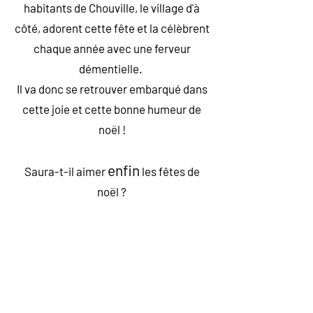
habitants de Chouville, le village d'à
côté, adorent cette fête et la célèbrent
chaque année avec une ferveur
démentielle.
Il va donc se retrouver embarqué dans
cette joie et cette bonne humeur de
noël !
enfin
Saura-t-il aimer
les fêtes de
noël ?