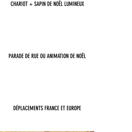
CHARIOT + SAPIN DE NOËL LUMINEUX
PARADE DE RUE OU ANIMATION DE NOËL
DÉPLACEMENTS FRANCE ET EUROPE