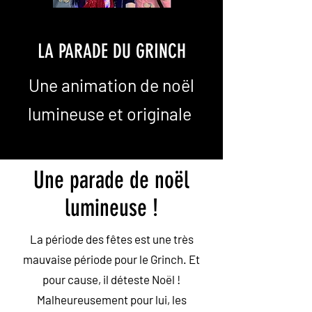
LA PARADE DU GRINCH
Une animation de noël
lumineuse et originale
Une parade de noël
lumineuse !
La période des fêtes est une très
mauvaise période pour le Grinch. Et
pour cause, il déteste Noël !
Malheureusement pour lui, les