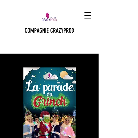
COMPAGNIE CRAZYPROD