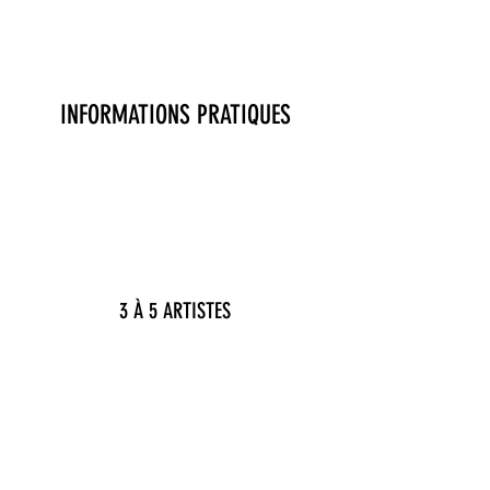
INFORMATIONS PRATIQUES
3 À 5 ARTISTES