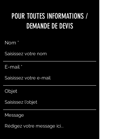
POUR TOUTES INFORMATIONS /
DEMANDE DE DEVIS
Nom
E-mail
Objet
Message