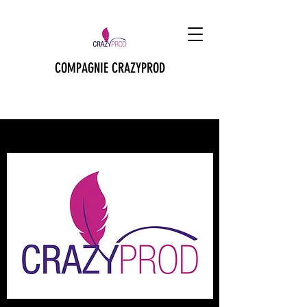
COMPAGNIE CRAZYPROD